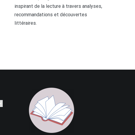
inspirant de la lecture à travers analyses,
recommandations et découvertes
littéraires.