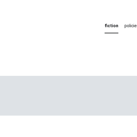
fiction
policie