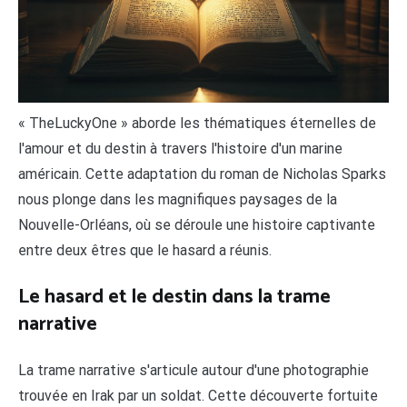
« TheLuckyOne » aborde les thématiques éternelles de
l'amour et du destin à travers l'histoire d'un marine
américain. Cette adaptation du roman de Nicholas Sparks
nous plonge dans les magnifiques paysages de la
Nouvelle-Orléans, où se déroule une histoire captivante
entre deux êtres que le hasard a réunis.
Le hasard et le destin dans la trame
narrative
La trame narrative s'articule autour d'une photographie
trouvée en Irak par un soldat. Cette découverte fortuite