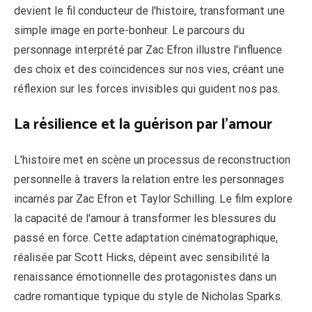
devient le fil conducteur de l'histoire, transformant une
simple image en porte-bonheur. Le parcours du
personnage interprété par Zac Efron illustre l'influence
des choix et des coïncidences sur nos vies, créant une
réflexion sur les forces invisibles qui guident nos pas.
La résilience et la guérison par l'amour
L'histoire met en scène un processus de reconstruction
personnelle à travers la relation entre les personnages
incarnés par Zac Efron et Taylor Schilling. Le film explore
la capacité de l'amour à transformer les blessures du
passé en force. Cette adaptation cinématographique,
réalisée par Scott Hicks, dépeint avec sensibilité la
renaissance émotionnelle des protagonistes dans un
cadre romantique typique du style de Nicholas Sparks.