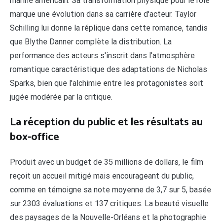
marine américain. Sa transformation physique pour le rôle
marque une évolution dans sa carrière d'acteur. Taylor
Schilling lui donne la réplique dans cette romance, tandis
que Blythe Danner complète la distribution. La
performance des acteurs s'inscrit dans l'atmosphère
romantique caractéristique des adaptations de Nicholas
Sparks, bien que l'alchimie entre les protagonistes soit
jugée modérée par la critique.
La réception du public et les résultats au
box-office
Produit avec un budget de 35 millions de dollars, le film
reçoit un accueil mitigé mais encourageant du public,
comme en témoigne sa note moyenne de 3,7 sur 5, basée
sur 2303 évaluations et 137 critiques. La beauté visuelle
des paysages de la Nouvelle-Orléans et la photographie