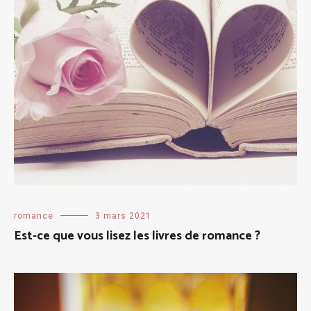
romance
3 mars 2021
Est-ce que vous lisez les livres de romance ?