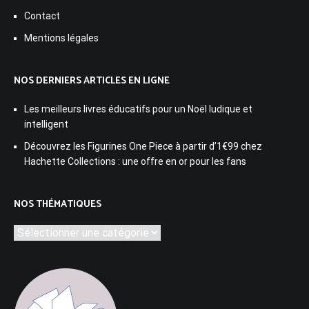
Contact
Mentions légales
NOS DERNIERS ARTICLES EN LIGNE
Les meilleurs livres éducatifs pour un Noël ludique et
intelligent
Découvrez les Figurines One Piece à partir d’1€99 chez
Hachette Collections : une offre en or pour les fans
NOS THÉMATIQUES
Nos
thématiques