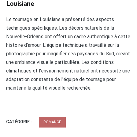
Louisiane
Le tournage en Louisiane a présenté des aspects
techniques spécifiques. Les décors naturels de la
Nouvelle-Orléans ont offert un cadre authentique à cette
histoire d'amour. L'équipe technique a travaillé sur la
photographie pour magnifier ces paysages du Sud, créant
une ambiance visuelle particulière. Les conditions
climatiques et l'environnement naturel ont nécessité une
adaptation constante de l'équipe de tournage pour
maintenir la qualité visuelle recherchée.
CATÉGORIE :
ROMANCE