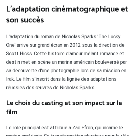
L'adaptation cinématographique et
son succès
L'adaptation du roman de Nicholas Sparks 'The Lucky
One' arrive sur grand écran en 2012 sous la direction de
Scott Hicks. Cette histoire d'amour mêlant romance et
destin met en scène un marine américain bouleversé par
sa découverte d'une photographie lors de sa mission en
Irak. Le film s'inscrit dans la lignée des adaptations
réussies des œuvres de Nicholas Sparks.
Le choix du casting et son impact sur le
film
Le rôle principal est attribué à Zac Efron, qui incarne le