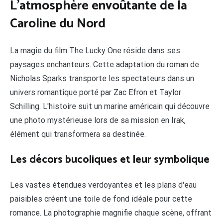
L'atmosphère envoûtante de la
Caroline du Nord
La magie du film The Lucky One réside dans ses
paysages enchanteurs. Cette adaptation du roman de
Nicholas Sparks transporte les spectateurs dans un
univers romantique porté par Zac Efron et Taylor
Schilling. L'histoire suit un marine américain qui découvre
une photo mystérieuse lors de sa mission en Irak,
élément qui transformera sa destinée.
Les décors bucoliques et leur symbolique
Les vastes étendues verdoyantes et les plans d'eau
paisibles créent une toile de fond idéale pour cette
romance. La photographie magnifie chaque scène, offrant