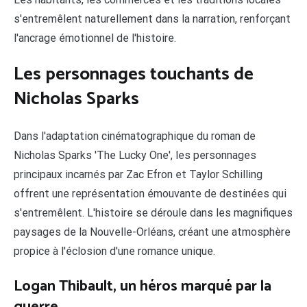
s'entremêlent naturellement dans la narration, renforçant
l'ancrage émotionnel de l'histoire.
Les personnages touchants de
Nicholas Sparks
Dans l'adaptation cinématographique du roman de
Nicholas Sparks 'The Lucky One', les personnages
principaux incarnés par Zac Efron et Taylor Schilling
offrent une représentation émouvante de destinées qui
s'entremêlent. L'histoire se déroule dans les magnifiques
paysages de la Nouvelle-Orléans, créant une atmosphère
propice à l'éclosion d'une romance unique.
Logan Thibault, un héros marqué par la
guerre