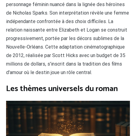
personnage féminin nuancé dans la lignée des héroïnes
de Nicholas Sparks. Son interprétation révèle une femme
indépendante confrontée à des choix difficiles. La
relation naissante entre Elizabeth et Logan se construit
progressivement, portée par les décors sublimes de la
Nouvelle-Orléans. Cette adaptation cinématographique
de 2012, réalisée par Scott Hicks avec un budget de 35
millions de dollars, s'inscrit dans la tradition des films
d'amour où le destin joue un rôle central.
Les thèmes universels du roman