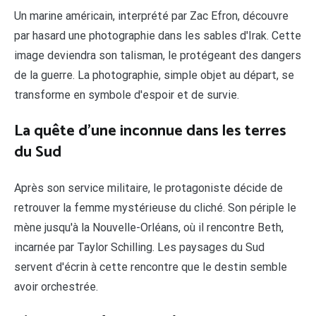
Un marine américain, interprété par Zac Efron, découvre
par hasard une photographie dans les sables d'Irak. Cette
image deviendra son talisman, le protégeant des dangers
de la guerre. La photographie, simple objet au départ, se
transforme en symbole d'espoir et de survie.
La quête d'une inconnue dans les terres
du Sud
Après son service militaire, le protagoniste décide de
retrouver la femme mystérieuse du cliché. Son périple le
mène jusqu'à la Nouvelle-Orléans, où il rencontre Beth,
incarnée par Taylor Schilling. Les paysages du Sud
servent d'écrin à cette rencontre que le destin semble
avoir orchestrée.