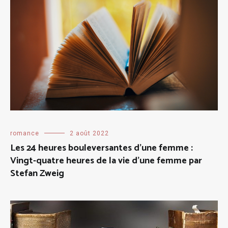
romance
2 août 2022
Les 24 heures bouleversantes d’une femme :
Vingt-quatre heures de la vie d’une femme par
Stefan Zweig