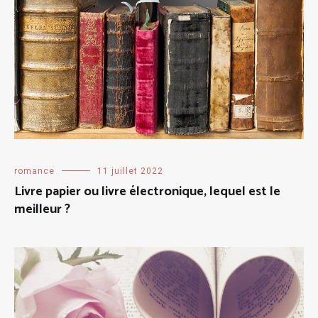
romance
11 juillet 2022
Livre papier ou livre électronique, lequel est le
meilleur ?