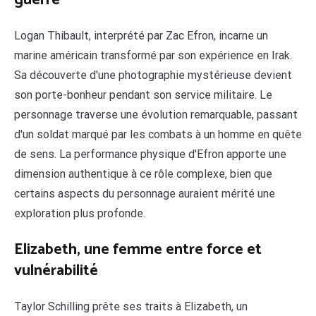
Logan Thibault, interprété par Zac Efron, incarne un
marine américain transformé par son expérience en Irak.
Sa découverte d'une photographie mystérieuse devient
son porte-bonheur pendant son service militaire. Le
personnage traverse une évolution remarquable, passant
d'un soldat marqué par les combats à un homme en quête
de sens. La performance physique d'Efron apporte une
dimension authentique à ce rôle complexe, bien que
certains aspects du personnage auraient mérité une
exploration plus profonde.
Elizabeth, une femme entre force et
vulnérabilité
Taylor Schilling prête ses traits à Elizabeth, un