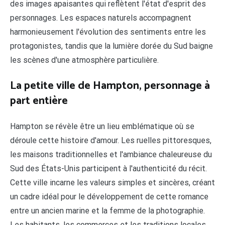
des images apaisantes qui reflètent l'état d'esprit des
personnages. Les espaces naturels accompagnent
harmonieusement l'évolution des sentiments entre les
protagonistes, tandis que la lumière dorée du Sud baigne
les scènes d'une atmosphère particulière.
La petite ville de Hampton, personnage à
part entière
Hampton se révèle être un lieu emblématique où se
déroule cette histoire d'amour. Les ruelles pittoresques,
les maisons traditionnelles et l'ambiance chaleureuse du
Sud des États-Unis participent à l'authenticité du récit.
Cette ville incarne les valeurs simples et sincères, créant
un cadre idéal pour le développement de cette romance
entre un ancien marine et la femme de la photographie.
Les habitants, les commerces et les traditions locales