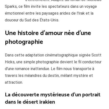
Sparks, ce film invite les spectateurs dans un voyage
émotionnel entre les paysages arides de l'Irak et la
douceur du Sud des États-Unis.
Une histoire d'amour née d'une
photographie
Dans cette adaptation cinématographique signée Scott
Hicks, une simple photographie devient le fil conducteur
d'une romance inattendue. Le film nous transporte à
travers les méandres du destin, mêlant mystère et
attraction.
La découverte mystérieuse d'un portrait
dans le désert irakien