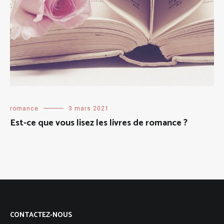
romance
3 mars 2021
Est-ce que vous lisez les livres de romance ?
CONTACTEZ-NOUS