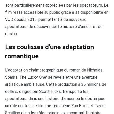
sont particulièrement appréciées par les spectateurs. Le
film reste accessible au public grâce à sa disponibilité en
VOD depuis 2015, permettant à de nouveaux
spectateurs de découvrir cette histoire d'amour et de
destin.
Les coulisses d'une adaptation
romantique
L'adaptation cinématographique du roman de Nicholas
Sparks 'The Lucky One' se révèle être une aventure
artistique ambitieuse. Cette production à 35 millions de
dollars, dirigée par Scott Hicks, transporte les
spectateurs dans une histoire d'amour où le destin joue
un rôle central. Le film met en scène Zac Efron et Taylor
Schilling dans les rôles principaux, racontant l'histoire