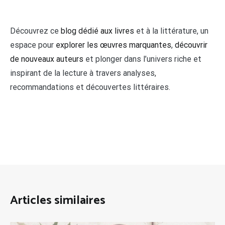
Découvrez ce
blog dédié aux livres
et à la littérature, un
espace pour
explorer les œuvres marquantes
,
découvrir
de nouveaux auteurs
et plonger dans l’univers riche et
inspirant de la lecture à travers analyses,
recommandations et découvertes littéraires.
Articles similaires