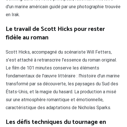
d'un marine américain guidé par une photographie trouvée
en Irak.
Le travail de Scott Hicks pour rester
fidèle au roman
Scott Hicks, accompagné du scénariste Will Fetters,
s'est attaché à retranscrire l'essence du roman original.
Le film de 101 minutes conserve les éléments
fondamentaux de l'œuvre littéraire : l'histoire d'un marine
transformé par sa découverte, les paysages du Sud des
États-Unis, et la magie du hasard. La production a misé
sur une atmosphère romantique et émotionnelle,
caractéristique des adaptations de Nicholas Sparks.
Les défis techniques du tournage en