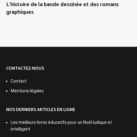
L’histoire de la bande dessinée et des romans
graphiques
CONTACTEZ-NOUS
Contact
Mentions légales
NOS DERNIERS ARTICLES EN LIGNE
Les meilleurs livres éducatifs pour un Noël ludique et
intelligent