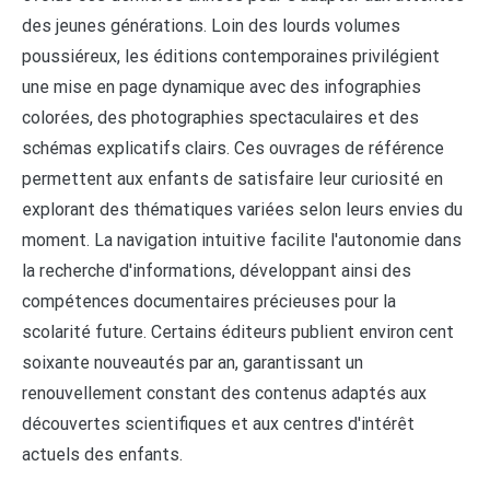
des jeunes générations. Loin des lourds volumes
poussiéreux, les éditions contemporaines privilégient
une mise en page dynamique avec des infographies
colorées, des photographies spectaculaires et des
schémas explicatifs clairs. Ces ouvrages de référence
permettent aux enfants de satisfaire leur curiosité en
explorant des thématiques variées selon leurs envies du
moment. La navigation intuitive facilite l'autonomie dans
la recherche d'informations, développant ainsi des
compétences documentaires précieuses pour la
scolarité future. Certains éditeurs publient environ cent
soixante nouveautés par an, garantissant un
renouvellement constant des contenus adaptés aux
découvertes scientifiques et aux centres d'intérêt
actuels des enfants.