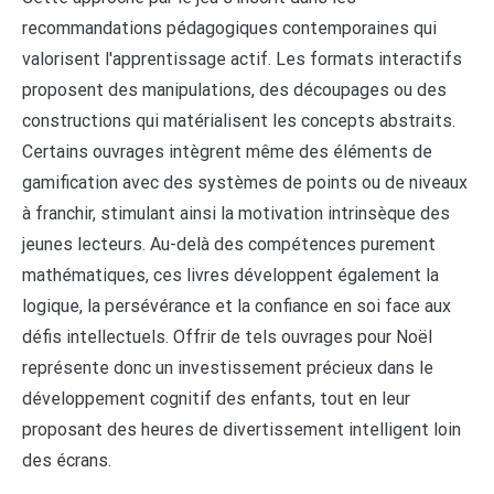
recommandations pédagogiques contemporaines qui
valorisent l'apprentissage actif. Les formats interactifs
proposent des manipulations, des découpages ou des
constructions qui matérialisent les concepts abstraits.
Certains ouvrages intègrent même des éléments de
gamification avec des systèmes de points ou de niveaux
à franchir, stimulant ainsi la motivation intrinsèque des
jeunes lecteurs. Au-delà des compétences purement
mathématiques, ces livres développent également la
logique, la persévérance et la confiance en soi face aux
défis intellectuels. Offrir de tels ouvrages pour Noël
représente donc un investissement précieux dans le
développement cognitif des enfants, tout en leur
proposant des heures de divertissement intelligent loin
des écrans.