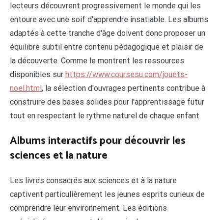
lecteurs découvrent progressivement le monde qui les
entoure avec une soif d'apprendre insatiable. Les albums
adaptés à cette tranche d'âge doivent donc proposer un
équilibre subtil entre contenu pédagogique et plaisir de
la découverte. Comme le montrent les ressources
disponibles sur
https://www.coursesu.com/jouets-
noel.html
, la sélection d'ouvrages pertinents contribue à
construire des bases solides pour l'apprentissage futur
tout en respectant le rythme naturel de chaque enfant.
Albums interactifs pour découvrir les
sciences et la nature
Les livres consacrés aux sciences et à la nature
captivent particulièrement les jeunes esprits curieux de
comprendre leur environnement. Les éditions