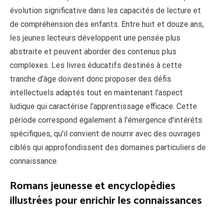
évolution significative dans les capacités de lecture et
de compréhension des enfants. Entre huit et douze ans,
les jeunes lecteurs développent une pensée plus
abstraite et peuvent aborder des contenus plus
complexes. Les livres éducatifs destinés à cette
tranche d'âge doivent donc proposer des défis
intellectuels adaptés tout en maintenant l'aspect
ludique qui caractérise l'apprentissage efficace. Cette
période correspond également à l'émergence d'intérêts
spécifiques, qu'il convient de nourrir avec des ouvrages
ciblés qui approfondissent des domaines particuliers de
connaissance.
Romans jeunesse et encyclopédies
illustrées pour enrichir les connaissances