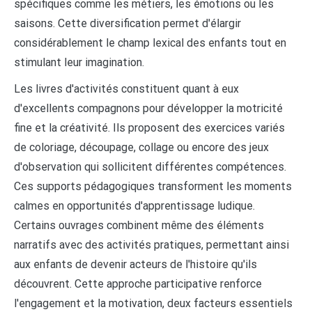
spécifiques comme les métiers, les émotions ou les
saisons. Cette diversification permet d'élargir
considérablement le champ lexical des enfants tout en
stimulant leur imagination.
Les livres d'activités constituent quant à eux
d'excellents compagnons pour développer la motricité
fine et la créativité. Ils proposent des exercices variés
de coloriage, découpage, collage ou encore des jeux
d'observation qui sollicitent différentes compétences.
Ces supports pédagogiques transforment les moments
calmes en opportunités d'apprentissage ludique.
Certains ouvrages combinent même des éléments
narratifs avec des activités pratiques, permettant ainsi
aux enfants de devenir acteurs de l'histoire qu'ils
découvrent. Cette approche participative renforce
l'engagement et la motivation, deux facteurs essentiels