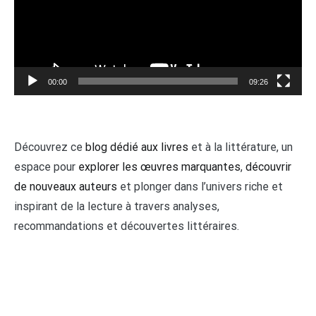
00:00
09:26
Découvrez ce
blog dédié aux livres
et à la littérature, un
espace pour
explorer les œuvres marquantes
,
découvrir
de nouveaux auteurs
et plonger dans l’univers riche et
inspirant de la lecture à travers analyses,
recommandations et découvertes littéraires.