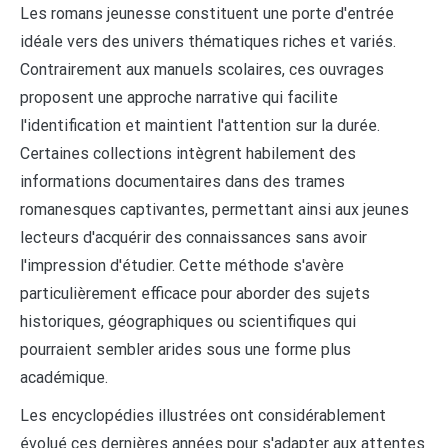
Les romans jeunesse constituent une porte d'entrée
idéale vers des univers thématiques riches et variés.
Contrairement aux manuels scolaires, ces ouvrages
proposent une approche narrative qui facilite
l'identification et maintient l'attention sur la durée.
Certaines collections intègrent habilement des
informations documentaires dans des trames
romanesques captivantes, permettant ainsi aux jeunes
lecteurs d'acquérir des connaissances sans avoir
l'impression d'étudier. Cette méthode s'avère
particulièrement efficace pour aborder des sujets
historiques, géographiques ou scientifiques qui
pourraient sembler arides sous une forme plus
académique.
Les encyclopédies illustrées ont considérablement
évolué ces dernières années pour s'adapter aux attentes