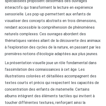
spécialisées proposent désormais des ouvrages
interactifs qui transforment la lecture en expérience
sensorielle. Les pop-up permettent aux enfants de
visualiser des concepts abstraits en trois dimensions,
rendant accessible la compréhension de phénomènes
naturels complexes. Ces ouvrages abordent des
thématiques variées allant de la découverte des animaux
à l'exploration des cycles de la nature, en passant par les
premières notions d'écologie adaptées aux plus jeunes.
La présentation visuelle joue un rôle fondamental dans
l'assimilation des connaissances à cet âge. Les
illustrations colorées et détaillées accompagnent des
textes courts et précis qui respectent les capacités de
concentration des enfants de maternelle. Certains
albums intègrent des éléments tactiles qui invitent à
toucher différentes textures, renforçant ainsi la