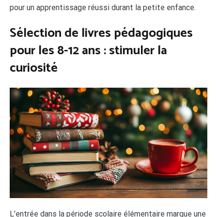
pour un apprentissage réussi durant la petite enfance.
Sélection de livres pédagogiques
pour les 8-12 ans : stimuler la
curiosité
L'entrée dans la période scolaire élémentaire marque une