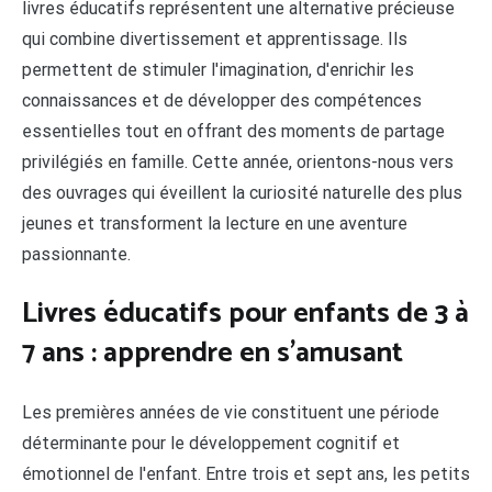
livres éducatifs représentent une alternative précieuse
qui combine divertissement et apprentissage. Ils
permettent de stimuler l'imagination, d'enrichir les
connaissances et de développer des compétences
essentielles tout en offrant des moments de partage
privilégiés en famille. Cette année, orientons-nous vers
des ouvrages qui éveillent la curiosité naturelle des plus
jeunes et transforment la lecture en une aventure
passionnante.
Livres éducatifs pour enfants de 3 à
7 ans : apprendre en s'amusant
Les premières années de vie constituent une période
déterminante pour le développement cognitif et
émotionnel de l'enfant. Entre trois et sept ans, les petits