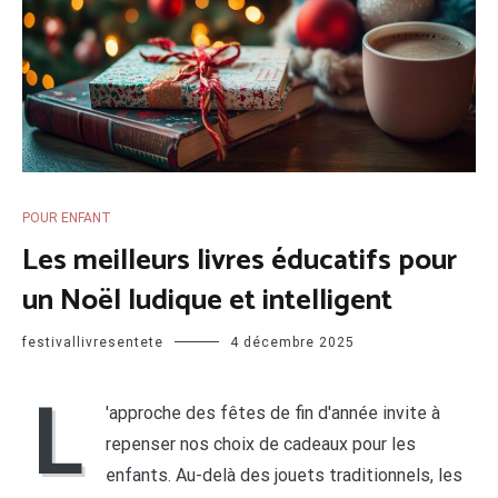
POUR ENFANT
Les meilleurs livres éducatifs pour
un Noël ludique et intelligent
festivallivresentete
4 décembre 2025
L
'approche des fêtes de fin d'année invite à
repenser nos choix de cadeaux pour les
enfants. Au-delà des jouets traditionnels, les