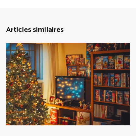
Articles similaires