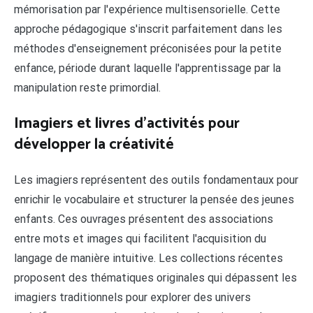
mémorisation par l'expérience multisensorielle. Cette
approche pédagogique s'inscrit parfaitement dans les
méthodes d'enseignement préconisées pour la petite
enfance, période durant laquelle l'apprentissage par la
manipulation reste primordial.
Imagiers et livres d'activités pour
développer la créativité
Les imagiers représentent des outils fondamentaux pour
enrichir le vocabulaire et structurer la pensée des jeunes
enfants. Ces ouvrages présentent des associations
entre mots et images qui facilitent l'acquisition du
langage de manière intuitive. Les collections récentes
proposent des thématiques originales qui dépassent les
imagiers traditionnels pour explorer des univers