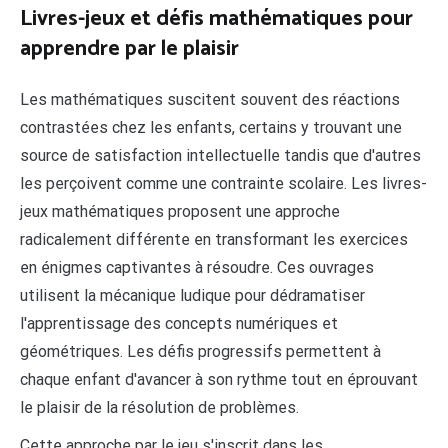
Livres-jeux et défis mathématiques pour
apprendre par le plaisir
Les mathématiques suscitent souvent des réactions
contrastées chez les enfants, certains y trouvant une
source de satisfaction intellectuelle tandis que d'autres
les perçoivent comme une contrainte scolaire. Les livres-
jeux mathématiques proposent une approche
radicalement différente en transformant les exercices
en énigmes captivantes à résoudre. Ces ouvrages
utilisent la mécanique ludique pour dédramatiser
l'apprentissage des concepts numériques et
géométriques. Les défis progressifs permettent à
chaque enfant d'avancer à son rythme tout en éprouvant
le plaisir de la résolution de problèmes.
Cette approche par le jeu s'inscrit dans les